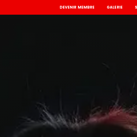
DEVENIR MEMBRE
GALERIE