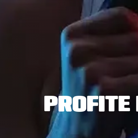
PROFITE 