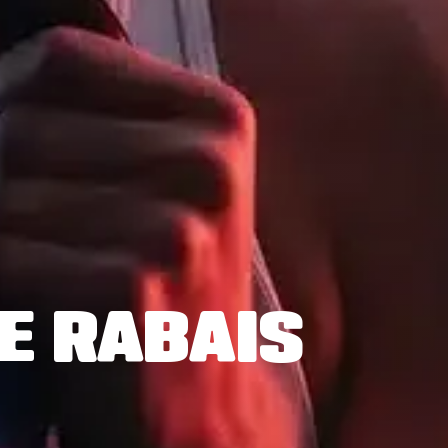
DE RABAIS