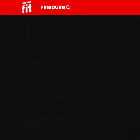
FRIBOURG