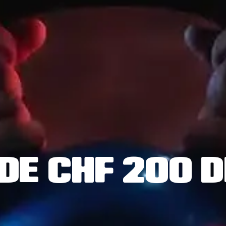
DE CHF 200 