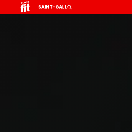
SAINT-GALL