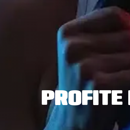
PROFITE 