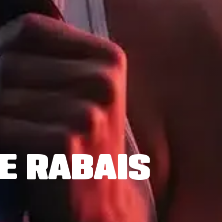
DE RABAIS