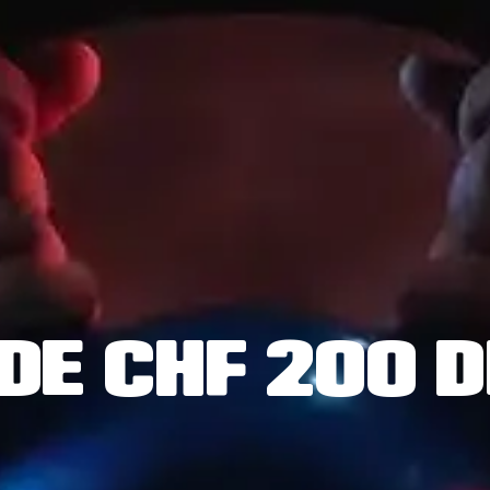
DE CHF 200 