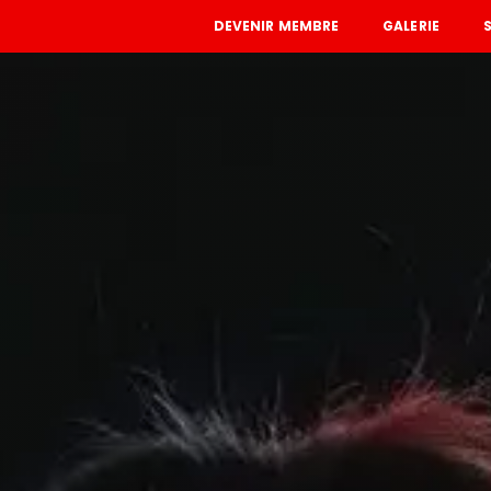
DEVENIR MEMBRE
GALERIE