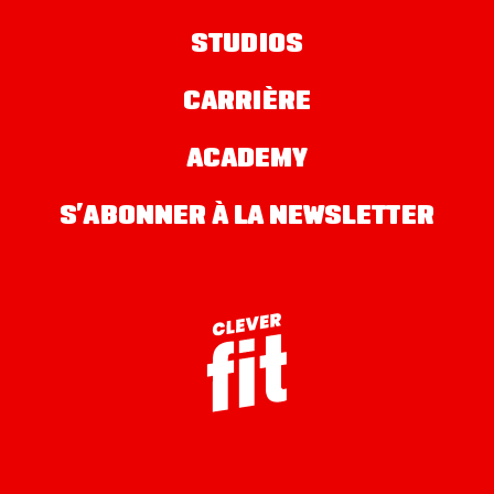
STUDIOS
CARRIÈRE
ACADEMY
S’ABONNER À LA NEWSLETTER