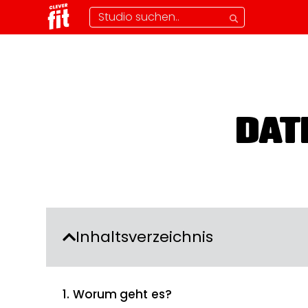
DAT
Inhaltsverzeichnis
1. Worum geht es?