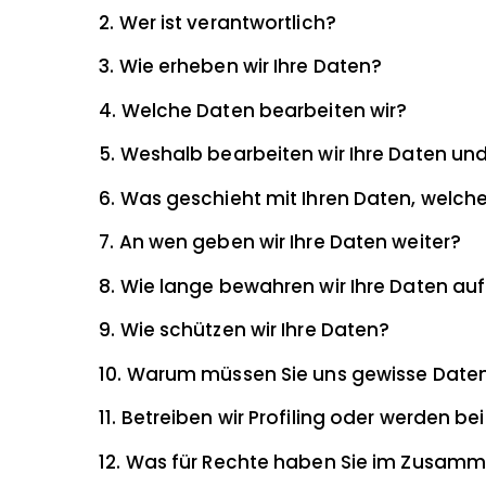
2. Wer ist verantwortlich?
3. Wie erheben wir Ihre Daten?
4. Welche Daten bearbeiten wir?
5. Weshalb bearbeiten wir Ihre Daten u
7. An wen geben wir Ihre Daten weiter?
8. Wie lange bewahren wir Ihre Daten au
9. Wie schützen wir Ihre Daten?
10. Warum müssen Sie uns gewisse Daten
11. Betreiben wir Profiling oder werden 
12. Was für Rechte haben Sie im Zusam