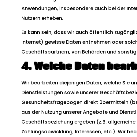
Anwendungen, insbesondere auch bei der Intera
Nutzern erheben.
Es kann sein, dass wir auch öffentlich zugängli
Internet) gewisse Daten entnehmen oder sol
Geschäftspartnern, von Behörden und sonstigen
4. Welche Daten bearb
Wir bearbeiten diejenigen Daten, welche Sie
Dienstleistungen sowie unserer Geschäftsbez
Gesundheitsfragebogen direkt übermitteln (b
aus der Nutzung unserer Angebote und Dienst
Geschäftsbeziehung ergeben (z.B. allgemeine
Zahlungsabwicklung, Interessen, etc.). Wir bea