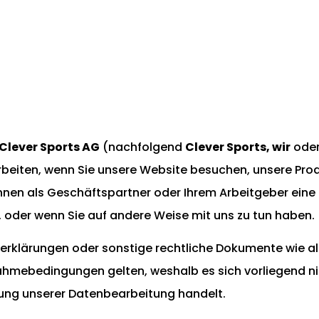
Clever Sports AG
(nachfolgend
Clever Sports
, wir
ode
beiten, wenn Sie unsere Website besuchen, unsere Pro
Ihnen als Geschäftspartner oder Ihrem Arbeitgeber eine
oder wenn Sie auf andere Weise mit uns zu tun haben.
rklärungen oder sonstige rechtliche Dokumente wie a
hmebedingungen gelten, weshalb es sich vorliegend ni
bung unserer Datenbearbeitung handelt.