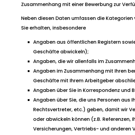
Zusammenhang mit einer Bewerbung zur Verfüg
Neben diesen Daten umfassen die Kategorien v
Sie erhalten, insbesondere
Angaben aus öffentlichen Registern sowie
Geschäfte abwickeln);
Angaben, die wir allenfalls im Zusammenh
Angaben im Zusammenhang mit Ihren berufli
Geschäfte mit Ihrem Arbeitgeber abschli
Angaben über Sie in Korrespondenz und B
Angaben über Sie, die uns Personen aus Ih
Rechtsvertreter, etc.) geben, damit wir V
oder abwickeln können (z.B. Referenzen, 
Versicherungen, Vertriebs- und anderen 