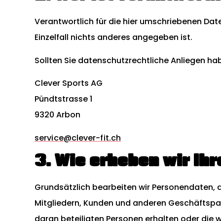
Verantwortlich für die hier umschriebenen Dat
Einzelfall nichts anderes angegeben ist.
Sollten Sie datenschutzrechtliche Anliegen ha
Clever Sports AG
Pündtstrasse 1
9320 Arbon
service@clever-fit.ch
3. Wie erheben wir Ih
Grundsätzlich bearbeiten wir Personendaten, 
Mitgliedern, Kunden und anderen Geschäftspar
daran beteiligten Personen erhalten oder die 