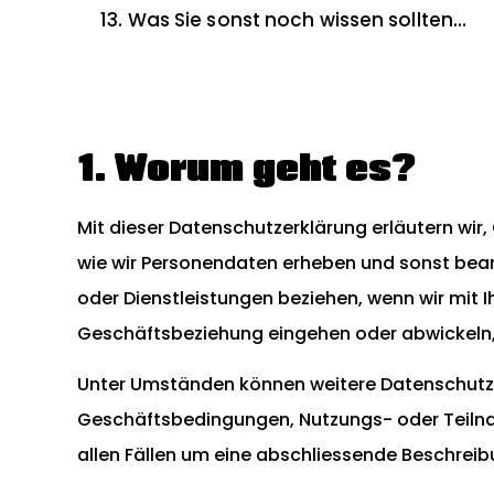
13. Was Sie sonst noch wissen sollten…
1. Worum geht es?
Mit dieser Datenschutzerklärung erläutern wir,
wie wir Personendaten erheben und sonst bear
oder Dienstleistungen beziehen, wenn wir mit 
Geschäftsbeziehung eingehen oder abwickeln, 
Unter Umständen können weitere Datenschutze
Geschäftsbedingungen, Nutzungs- oder Teilna
allen Fällen um eine abschliessende Beschrei