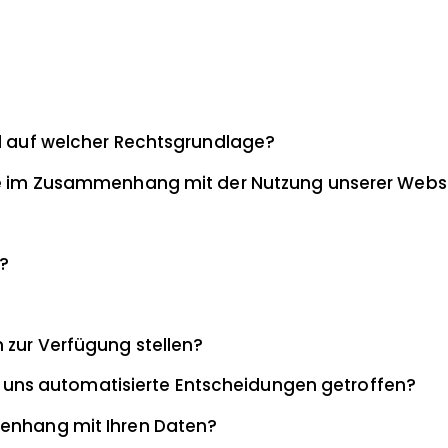
nd auf welcher Rechtsgrundlage?
f?
 zur Verfügung stellen?
bei uns automatisierte Entscheidungen getroffen?
menhang mit Ihren Daten?