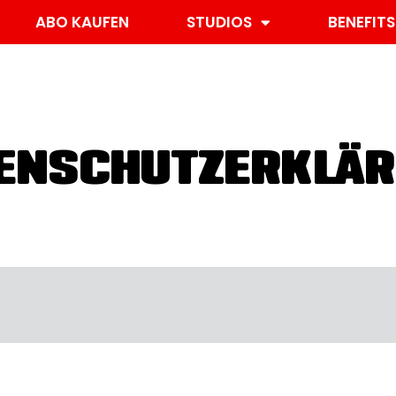
ABO KAUFEN
STUDIOS
BENEFITS
ENSCHUTZERKLÄ