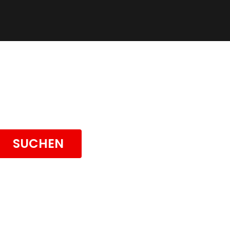
EN
SUCHEN