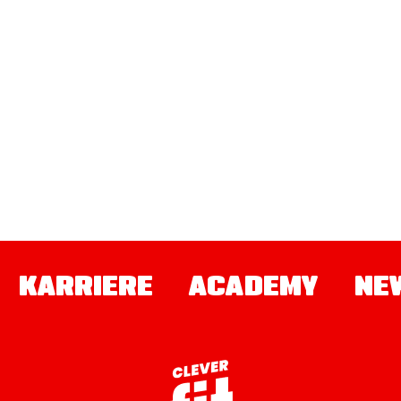
KARRIERE
ACADEMY
NE