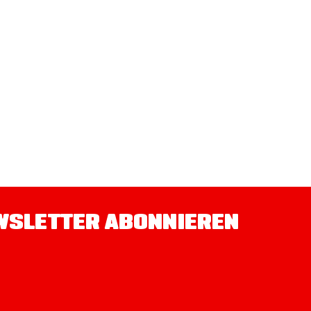
WSLETTER ABONNIEREN