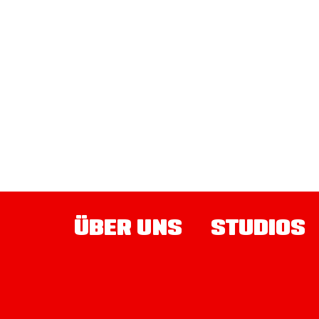
ÜBER UNS
STUDIOS