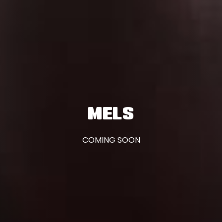
MELS
COMING SOON