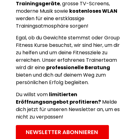
Trainingsgeräte
, grosse TV-Screens,
moderne Musik sowie
kostenloses WLAN
werden für eine erstklassige
Trainingsatmosphäre sorgen!
Egal, ob du Gewichte stemmst oder Group
Fitness Kurse besuchst, wir sind hier, um dir
zu helfen und um deine Fitnessziele zu
erreichen. Unser erfahrenes Trainerteam
wird dir eine
professionelle Beratung
bieten und dich auf deinem Weg zum
persönlichen Erfolg begleiten.
Du willst vom
limitierten
Eröffnungsangebot profitieren?
Melde
dich jetzt für unseren Newsletter an, um es
nicht zu verpassen!
NEWSLETTER ABONNIEREN