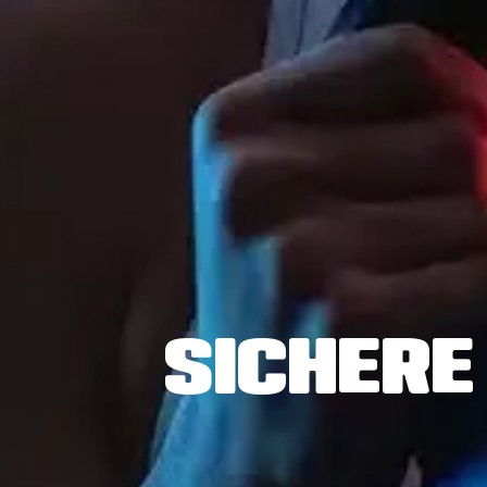
SICHERE