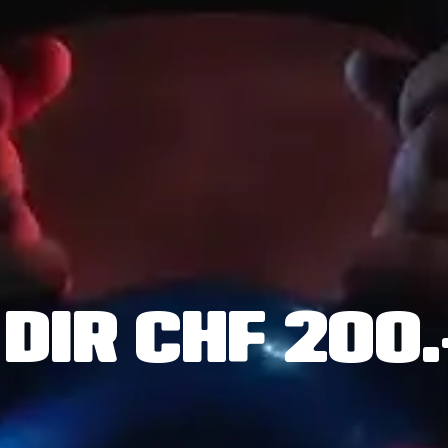
 DIR CHF 200.