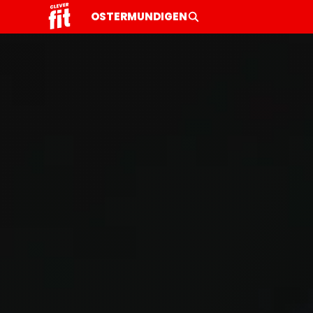
OSTERMUNDIGEN